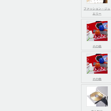
ファッション・ジュ
エリー
その他
その他