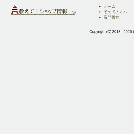
ホーム
初めての方へ
質問投稿
Copyright (C) 2013 - 2