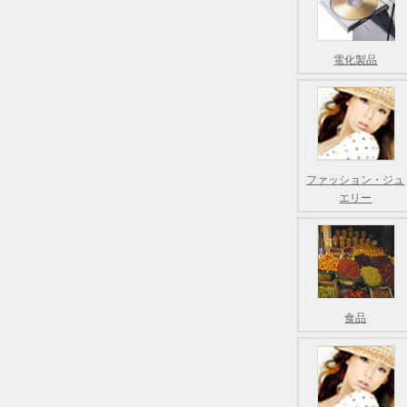
電化製品
ファッション・ジュ
エリー
食品