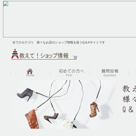
全てのカテゴリ 様々なお店のショップ情報を扱うQ＆Aサイトです