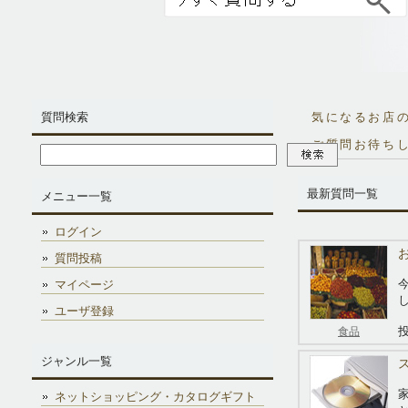
質問検索
気になるお店
ご質問お待ち
最新質問一覧
メニュー一覧
ログイン
質問投稿
マイページ
ユーザ登録
投
食品
ジャンル一覧
ネットショッピング・カタログギフト