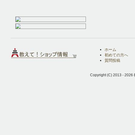
ホーム
初めての方へ
質問投稿
Copyright (C) 2013 - 2