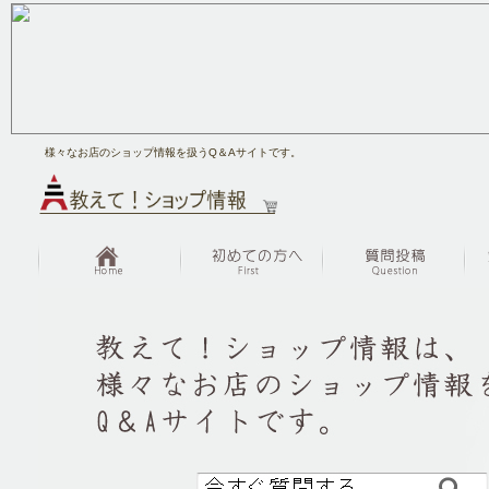
様々なお店のショップ情報を扱うQ＆Aサイトです。