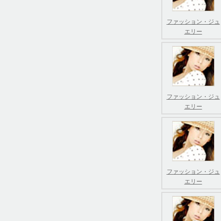
ファッション・ジュ
エリー
ファッション・ジュ
エリー
ファッション・ジュ
エリー