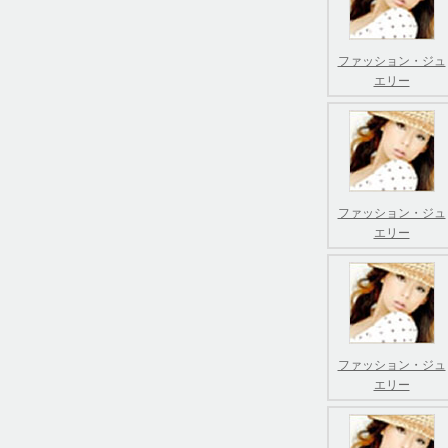
ファッション・ジュ
エリー
ファッション・ジュ
エリー
ファッション・ジュ
エリー