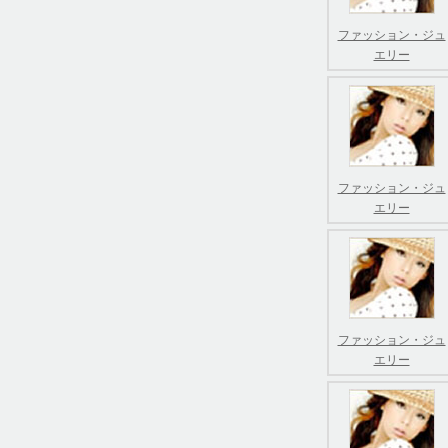
ファッション・ジュ
エリー
ファッション・ジュ
エリー
ファッション・ジュ
エリー