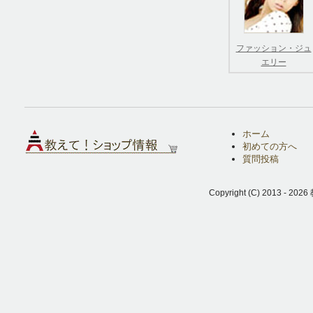
ファッション・ジュ
エリー
ホーム
初めての方へ
質問投稿
Copyright (C) 2013 - 2