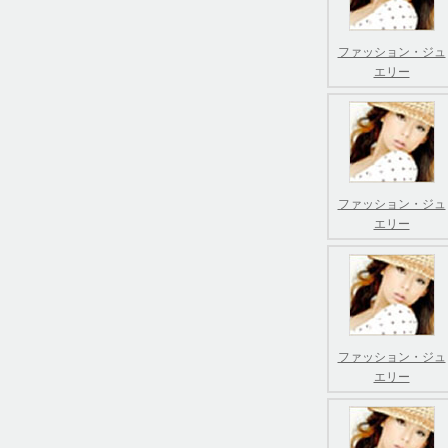
ファッション・ジュ
エリー
ファッション・ジュ
エリー
ファッション・ジュ
エリー