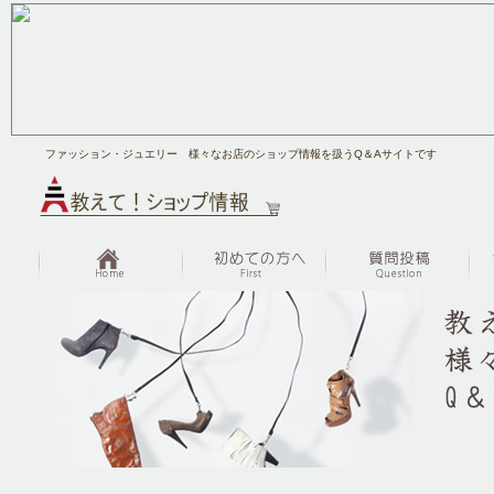
ファッション・ジュエリー 様々なお店のショップ情報を扱うQ＆Aサイトです