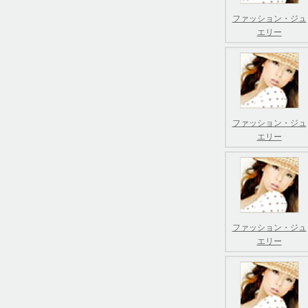
ファッション・ジュ
エリー
ファッション・ジュ
エリー
ファッション・ジュ
エリー