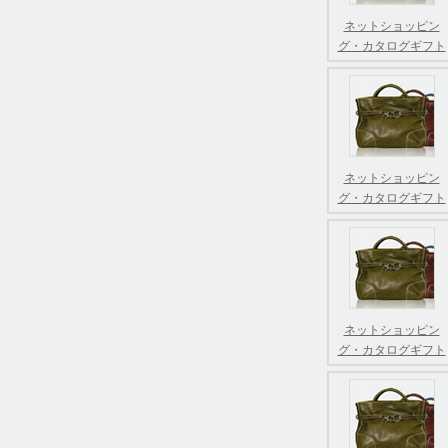
ネットショッピン
グ・カタログギフト
ネットショッピン
グ・カタログギフト
ネットショッピン
グ・カタログギフト