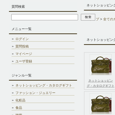
ネットショッピン
質問検索
トップ
>
全ての
メニュー一覧
ログイン
ネットショッピン
質問投稿
マイページ
ユーザ登録
ジャンル一覧
ネットショッピン
ネットショッピング・カタログギフト
グ・カタログギフト
ファッション・ジュエリー
化粧品
食品