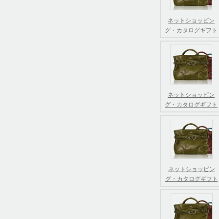
ネットショッピン
グ・カタログギフト
ネットショッピン
グ・カタログギフト
ネットショッピン
グ・カタログギフト