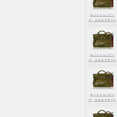
ネットショッピン
グ・カタログギフト
ネットショッピン
グ・カタログギフト
ネットショッピン
グ・カタログギフト