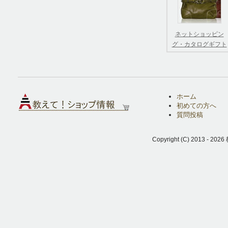
ネットショッピン
グ・カタログギフト
ホーム
初めての方へ
質問投稿
Copyright (C) 2013 - 2