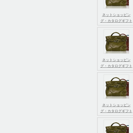
ネットショッピン
グ・カタログギフト
ネットショッピン
グ・カタログギフト
ネットショッピン
グ・カタログギフト