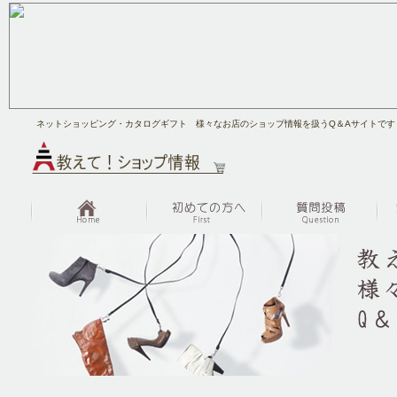
ネットショッピング・カタログギフト 様々なお店のショップ情報を扱うQ＆Aサイトです