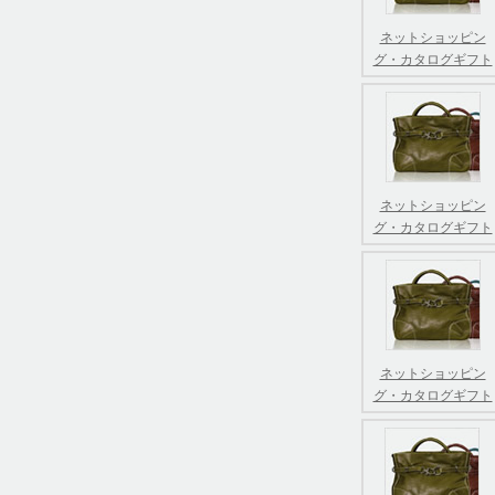
ネットショッピン
グ・カタログギフト
ネットショッピン
グ・カタログギフト
ネットショッピン
グ・カタログギフト