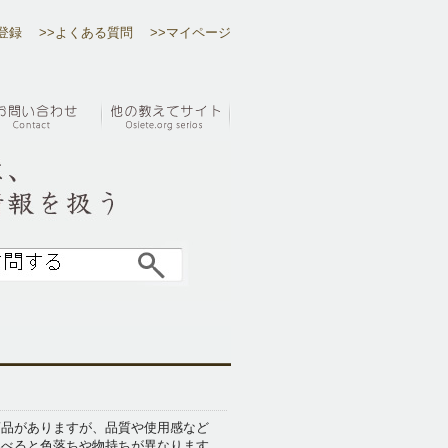
登録
>>よくある質問
>>マイページ
商品がありますが、品質や使用感など
比べると色落ちや物持ちが異なります