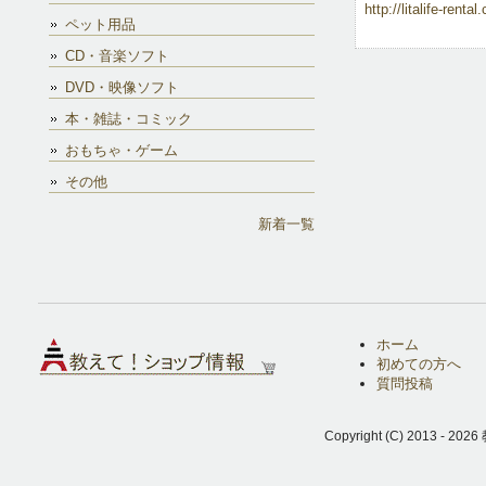
http://litalife-rental
ペット用品
CD・音楽ソフト
DVD・映像ソフト
本・雑誌・コミック
おもちゃ・ゲーム
その他
新着一覧
ホーム
初めての方へ
質問投稿
Copyright (C) 2013 - 2