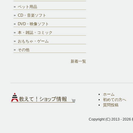
ペット用品
CD・音楽ソフト
DVD・映像ソフト
本・雑誌・コミック
おもちゃ・ゲーム
その他
新着一覧
ホーム
初めての方へ
質問投稿
Copyright (C) 2013 - 2