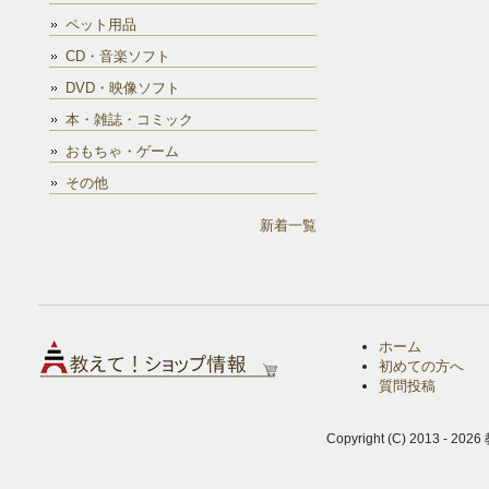
ペット用品
CD・音楽ソフト
DVD・映像ソフト
本・雑誌・コミック
おもちゃ・ゲーム
その他
新着一覧
ホーム
初めての方へ
質問投稿
Copyright (C) 2013 - 2